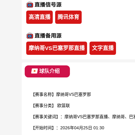
高清直播
腾讯体育
摩纳哥VS巴塞罗那直播
文字直播
球队介绍
【赛事名称】摩纳哥VS巴塞罗那
【赛事分类】
欧篮联
【赛事关键词】：摩纳哥VS巴塞罗那直播、摩纳哥、巴
【开始时间】：2026年04月25日 01:30