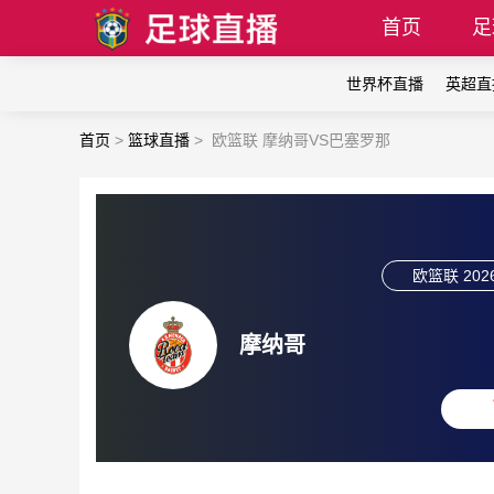
首页
足
世界杯直播
英超直
首页
>
篮球直播
>
欧篮联 摩纳哥VS巴塞罗那
欧篮联
202
摩纳哥