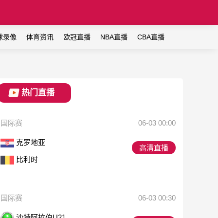
球录像
体育资讯
欧冠直播
NBA直播
CBA直播
热门直播
国际赛
06-03 00:00
克罗地亚
高清直播
比利时
国际赛
06-03 00:30
沙特阿拉伯U21