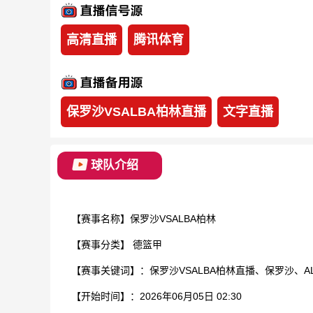
高清直播
腾讯体育
保罗沙VSALBA柏林直播
文字直播
球队介绍
【赛事名称】保罗沙VSALBA柏林
【赛事分类】
德篮甲
【赛事关键词】：保罗沙VSALBA柏林直播、保罗沙、A
【开始时间】：2026年06月05日 02:30