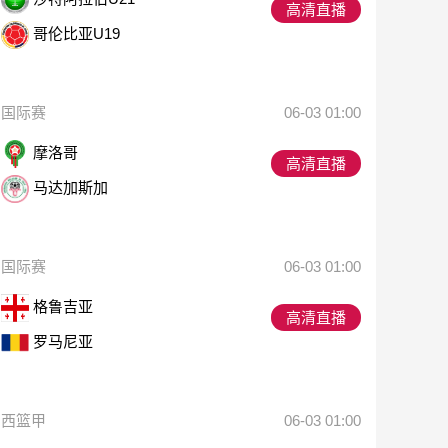
高清直播
哥伦比亚U19
国际赛
06-03 01:00
摩洛哥
高清直播
马达加斯加
国际赛
06-03 01:00
格鲁吉亚
高清直播
罗马尼亚
西篮甲
06-03 01:00