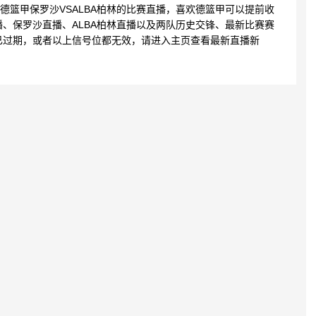
30 德篮甲保罗沙VSALBA柏林的比赛直播，喜欢德篮甲可以提前收
、保罗沙直播、ALBA柏林直播以及两队历史交锋、最新比赛赛
已过期，或者以上信号位都无效，请进入主页查看最新直播新