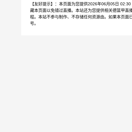
【友好提示】：本页面为您提供2026年06月05日 02:
藏本页面以免错过直播。本站还为您提供相关德篮甲直播
程。本站不参与制作、不存储任何资源由。如果本页面
号。