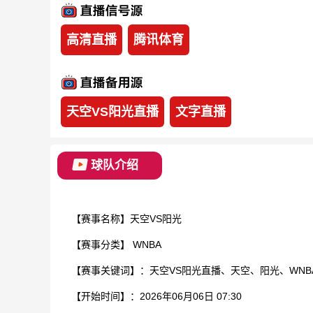
高清直播
腾讯体育
天空VS阳光直播
文字直播
球队介绍
【赛事名称】天空VS阳光
【赛事分类】
WNBA
【赛事关键词】：天空VS阳光直播、天空、阳光、WNB
【开始时间】：2026年06月06日 07:30