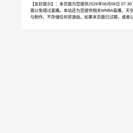
【友好提示】：本页面为您提供2026年06月06日 07:
面以免错过直播。本站还为您提供相关WNBA直播、天
与制作、不存储任何资源由。如果本页面已过期，或者