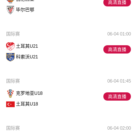
高清直播
毕尔巴鄂
国际赛
06-04 01:00
土耳其U21
高清直播
科索沃U21
国际赛
06-04 01:45
克罗地亚U18
高清直播
土耳其U18
国际赛
06-04 02:00