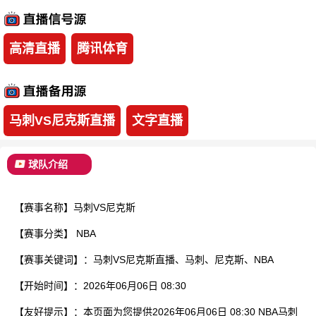
已结束
高清直播
腾讯体育
马刺VS尼克斯直播
文字直播
球队介绍
【赛事名称】马刺VS尼克斯
【赛事分类】
NBA
【赛事关键词】：马刺VS尼克斯直播、马刺、尼克斯、NBA
【开始时间】：2026年06月06日 08:30
【友好提示】：本页面为您提供2026年06月06日 08:30 NBA马刺