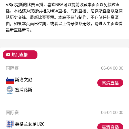
VS尼克斯的比赛直播，喜欢NBA可以提前收藏本页面以免错过直
播。本站还为您提供相关NBA直播、马刺直播、尼克斯直播以及两
队历史交锋、最新比赛赛程。本站不参与制作、不存储任何资源
由。如果本页面已过期，或者以上信号位都无效，请进入主页查看
最新直播新号。
热门直播
国际赛
06-04 00:00
斯洛文尼
高清直播
塞浦路斯
国际赛
06-04 00:00
英格兰女足U20
高清直播