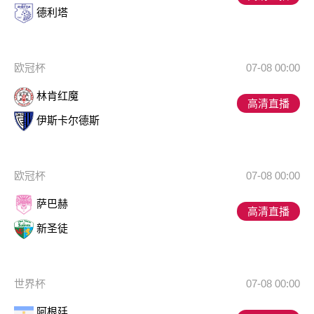
德利塔
欧冠杯
07-08 00:00
林肯红魔
高清直播
伊斯卡尔德斯
欧冠杯
07-08 00:00
萨巴赫
高清直播
新圣徒
世界杯
07-08 00:00
阿根廷