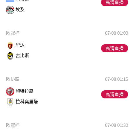
高清直播
埃及
欧冠杯
07-08 01:00
华达
高清直播
古比斯
欧协联
07-08 01:15
施特拉森
高清直播
拉科奥里塔
欧冠杯
07-08 01:30