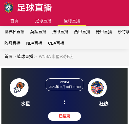
首页
足球直播
篮球直播
世界杯直播
英超直播
法甲直播
西甲直播
德甲直播
沙特
欧冠直播
NBA直播
CBA直播
首页
>
篮球直播
>
WNBA 水星VS狂热
WNBA
2026年07月10日 10:00
:
水星
狂