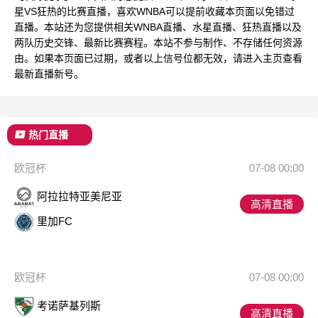
星VS狂热的比赛直播，喜欢WNBA可以提前收藏本页面以免错过
直播。本站还为您提供相关WNBA直播、水星直播、狂热直播以及
两队历史交锋、最新比赛赛程。本站不参与制作、不存储任何资源
由。如果本页面已过期，或者以上信号位都无效，请进入主页查看
最新直播新号。
热门直播
欧冠杯
07-08 00:00
阿拉拉特亚美尼亚
高清直播
里加FC
欧冠杯
07-08 00:00
考诺萨基列斯
高清直播