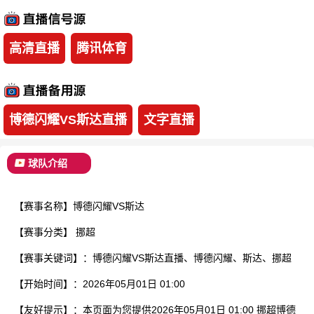
已结束
高清直播
腾讯体育
博德闪耀VS斯达直播
文字直播
球队介绍
【赛事名称】博德闪耀VS斯达
【赛事分类】
挪超
【赛事关键词】：博德闪耀VS斯达直播、博德闪耀、斯达、挪超
【开始时间】：2026年05月01日 01:00
【友好提示】：本页面为您提供2026年05月01日 01:00 挪超博德