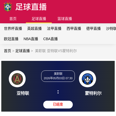
首页
足球直播
篮球直播
世界杯直播
英超直播
法甲直播
西甲直播
德甲直播
沙特
欧冠直播
NBA直播
CBA直播
首页
>
足球直播
>
美职联 亚特联VS蒙特利尔
美职联
2026年05月03日 07:30
:
亚特联
蒙特