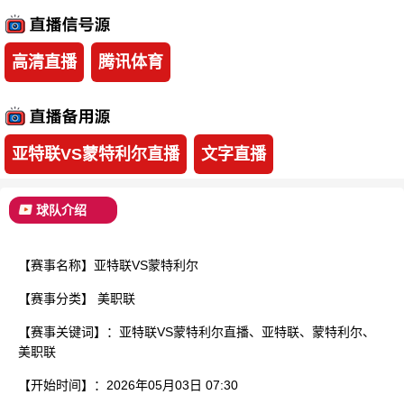
已结束
高清直播
腾讯体育
亚特联VS蒙特利尔直播
文字直播
球队介绍
【赛事名称】亚特联VS蒙特利尔
【赛事分类】
美职联
【赛事关键词】：亚特联VS蒙特利尔直播、亚特联、蒙特利尔、
美职联
【开始时间】：2026年05月03日 07:30