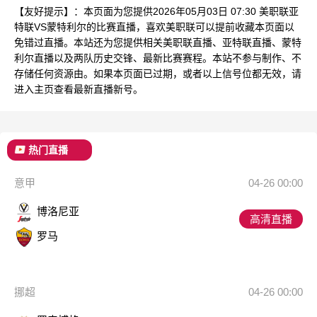
【友好提示】：本页面为您提供2026年05月03日 07:30 美职联亚
特联VS蒙特利尔的比赛直播，喜欢美职联可以提前收藏本页面以
免错过直播。本站还为您提供相关美职联直播、亚特联直播、蒙特
利尔直播以及两队历史交锋、最新比赛赛程。本站不参与制作、不
存储任何资源由。如果本页面已过期，或者以上信号位都无效，请
进入主页查看最新直播新号。
热门直播
意甲
04-26 00:00
博洛尼亚
高清直播
罗马
挪超
04-26 00:00