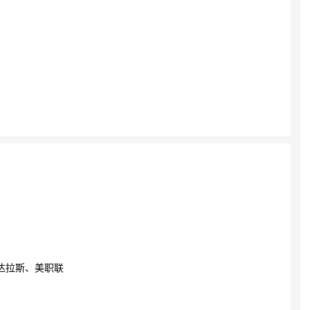
达拉斯、美职联