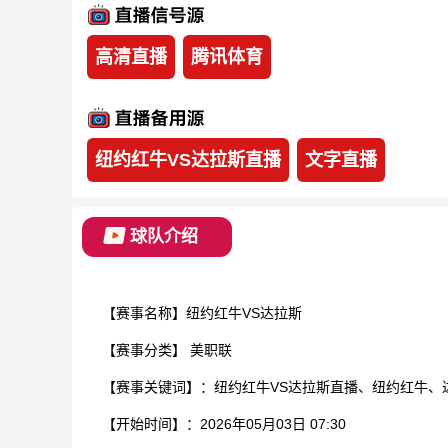
高清直播
腾讯体育
纽约红牛VS达拉斯直播
文字直播
球队介绍
【赛事名称】纽约红牛VS达拉斯
【赛事分类】
美职联
【赛事关键词】：纽约红牛VS达拉斯直播、纽约红牛、
【开始时间】：2026年05月03日 07:30