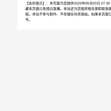
【友好提示】：本页面为您提供2026年05月03日 07
藏本页面以免错过直播。本站还为您提供相关美职联直
程。本站不参与制作、不存储任何资源由。如果本页面
号。