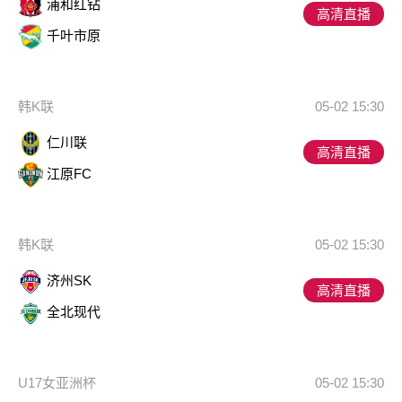
浦和红钻
高清直播
千叶市原
韩K联
05-02 15:30
仁川联
高清直播
江原FC
韩K联
05-02 15:30
济州SK
高清直播
全北现代
U17女亚洲杯
05-02 15:30