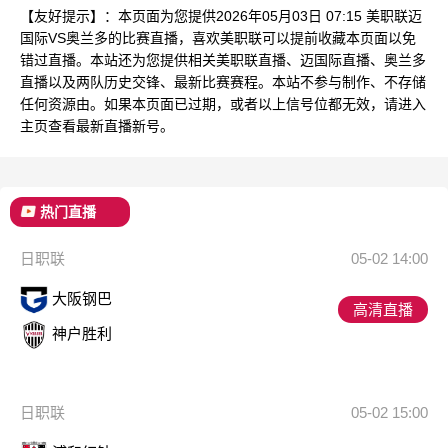
【友好提示】：本页面为您提供2026年05月03日 07:15 美职联迈
国际VS奥兰多的比赛直播，喜欢美职联可以提前收藏本页面以免
错过直播。本站还为您提供相关美职联直播、迈国际直播、奥兰多
直播以及两队历史交锋、最新比赛赛程。本站不参与制作、不存储
任何资源由。如果本页面已过期，或者以上信号位都无效，请进入
主页查看最新直播新号。
热门直播
日职联
05-02 14:00
大阪钢巴
高清直播
神户胜利
日职联
05-02 15:00