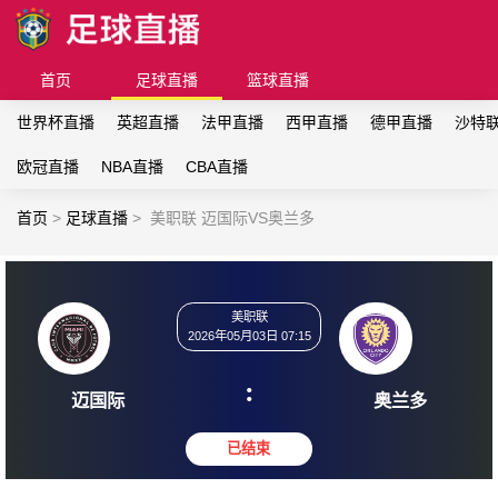
首页
足球直播
篮球直播
世界杯直播
英超直播
法甲直播
西甲直播
德甲直播
沙特
欧冠直播
NBA直播
CBA直播
首页
>
足球直播
>
美职联 迈国际VS奥兰多
美职联
2026年05月03日 07:15
:
迈国际
奥