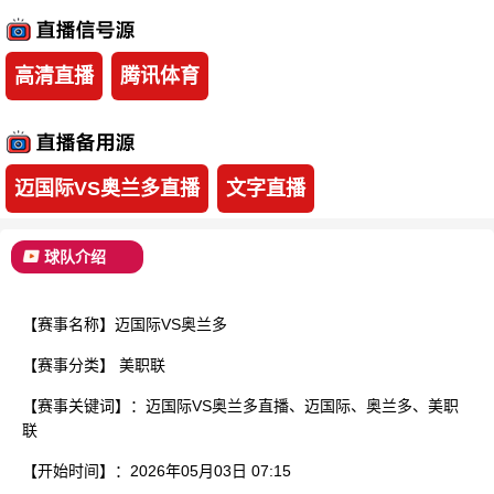
已结束
高清直播
腾讯体育
迈国际VS奥兰多直播
文字直播
球队介绍
【赛事名称】迈国际VS奥兰多
【赛事分类】
美职联
【赛事关键词】：迈国际VS奥兰多直播、迈国际、奥兰多、美职
联
【开始时间】：2026年05月03日 07:15