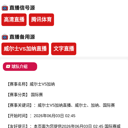
已结束
高清直播
腾讯体育
威尔士VS加纳直播
文字直播
球队介绍
【赛事名称】威尔士VS加纳
【赛事分类】
国际赛
【赛事关键词】：威尔士VS加纳直播、威尔士、加纳、国际赛
【开始时间】：2026年06月03日 02:45
【友好提示】：本页面为您提供2026年06月03日 02:45 国际赛威