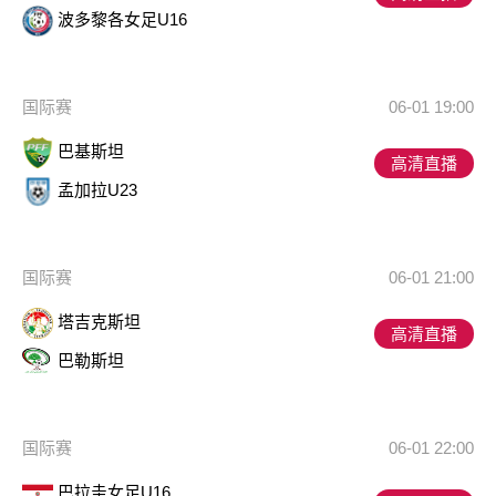
波多黎各女足U16
国际赛
06-01 19:00
巴基斯坦
高清直播
孟加拉U23
国际赛
06-01 21:00
塔吉克斯坦
高清直播
巴勒斯坦
国际赛
06-01 22:00
巴拉圭女足U16