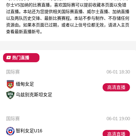
尔士VS加纳的比赛直播，喜欢国际赛可以提前收藏本页面以免错
过直播。本站还为您提供相关国际赛直播、威尔士直播、加纳直播
以及两队历史交锋、最新比赛赛程。本站不参与制作、不存储任何
资源由。如果本页面已过期，或者以上信号位都无效，请进入主页
查看最新直播新号。
热门直播
国际赛
06-01 18:30
缅甸女足
高清直播
乌兹别克斯坦女足
国际赛
06-01 19:00
智利女足U16
高清直播