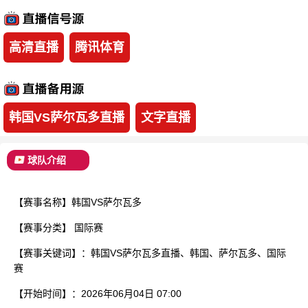
已结束
高清直播
腾讯体育
韩国VS萨尔瓦多直播
文字直播
球队介绍
【赛事名称】韩国VS萨尔瓦多
【赛事分类】
国际赛
【赛事关键词】：韩国VS萨尔瓦多直播、韩国、萨尔瓦多、国际
赛
【开始时间】：2026年06月04日 07:00