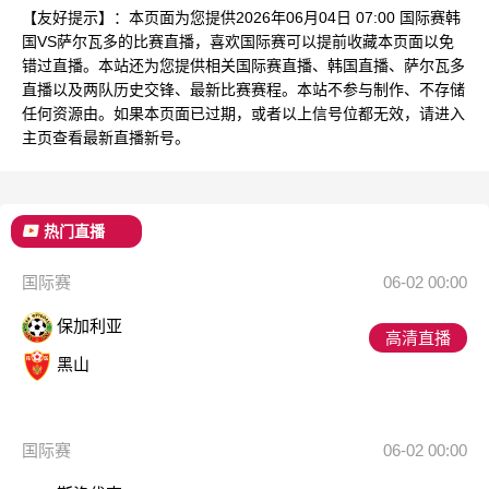
【友好提示】：本页面为您提供2026年06月04日 07:00 国际赛韩
国VS萨尔瓦多的比赛直播，喜欢国际赛可以提前收藏本页面以免
错过直播。本站还为您提供相关国际赛直播、韩国直播、萨尔瓦多
直播以及两队历史交锋、最新比赛赛程。本站不参与制作、不存储
任何资源由。如果本页面已过期，或者以上信号位都无效，请进入
主页查看最新直播新号。
热门直播
国际赛
06-02 00:00
保加利亚
高清直播
黑山
国际赛
06-02 00:00