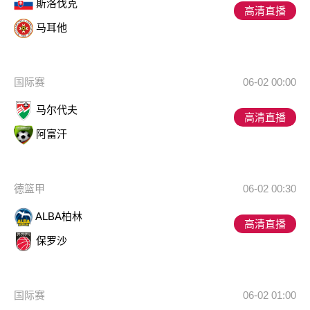
斯洛伐克
高清直播
马耳他
国际赛
06-02 00:00
马尔代夫
高清直播
阿富汗
德篮甲
06-02 00:30
ALBA柏林
高清直播
保罗沙
国际赛
06-02 01:00