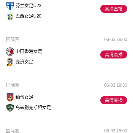
芬兰女足U23
高清直播
巴西女足U20
国际赛
06-03 18:00
中国香港女足
高清直播
斐济女足
国际赛
06-03 18:30
缅甸女足
高清直播
乌兹别克斯坦女足
国际赛
06-03 19:00