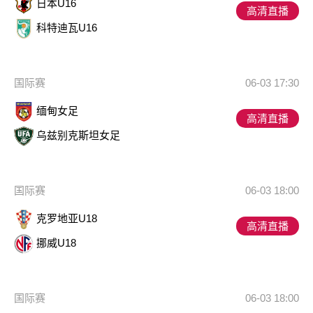
日本U16
高清直播
科特迪瓦U16
国际赛
06-03 17:30
缅甸女足
高清直播
乌兹别克斯坦女足
国际赛
06-03 18:00
克罗地亚U18
高清直播
挪威U18
国际赛
06-03 18:00