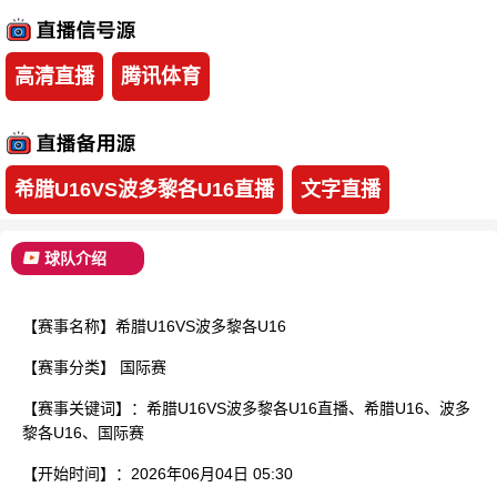
已结束
高清直播
腾讯体育
希腊U16VS波多黎各U16直播
文字直播
球队介绍
【赛事名称】希腊U16VS波多黎各U16
【赛事分类】
国际赛
【赛事关键词】：希腊U16VS波多黎各U16直播、希腊U16、波多
黎各U16、国际赛
【开始时间】：2026年06月04日 05:30