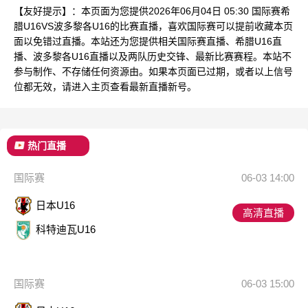
【友好提示】：本页面为您提供2026年06月04日 05:30 国际赛希
腊U16VS波多黎各U16的比赛直播，喜欢国际赛可以提前收藏本页
面以免错过直播。本站还为您提供相关国际赛直播、希腊U16直
播、波多黎各U16直播以及两队历史交锋、最新比赛赛程。本站不
参与制作、不存储任何资源由。如果本页面已过期，或者以上信号
位都无效，请进入主页查看最新直播新号。
热门直播
国际赛
06-03 14:00
日本U16
高清直播
科特迪瓦U16
国际赛
06-03 15:00