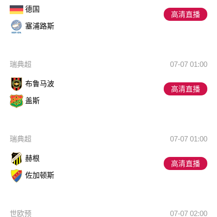
德国
高清直播
塞浦路斯
瑞典超
07-07 01:00
布鲁马波
高清直播
盖斯
瑞典超
07-07 01:00
赫根
高清直播
佐加顿斯
世欧预
07-07 02:00