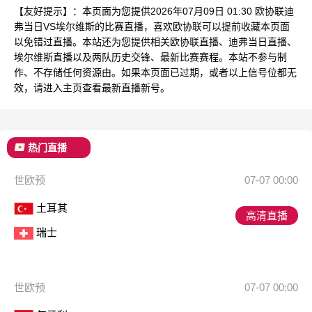
【友好提示】：本页面为您提供2026年07月09日 01:30 欧协联迪
弗当日VS埃尔维斯的比赛直播，喜欢欧协联可以提前收藏本页面
以免错过直播。本站还为您提供相关欧协联直播、迪弗当日直播、
埃尔维斯直播以及两队历史交锋、最新比赛赛程。本站不参与制
作、不存储任何资源由。如果本页面已过期，或者以上信号位都无
效，请进入主页查看最新直播新号。
热门直播
世欧预
07-07 00:00
土耳其
高清直播
瑞士
世欧预
07-07 00:00