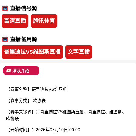
已结束
高清直播
腾讯体育
哥里迪拉VS维图斯直播
文字直播
球队介绍
【赛事名称】哥里迪拉VS维图斯
【赛事分类】
欧协联
【赛事关键词】：哥里迪拉VS维图斯直播、哥里迪拉、维图斯、
欧协联
【开始时间】：2026年07月10日 00:00