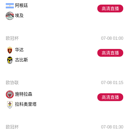
阿根廷
高清直播
埃及
欧冠杯
07-08 01:00
华达
高清直播
古比斯
欧协联
07-08 01:15
施特拉森
高清直播
拉科奥里塔
欧冠杯
07-08 01:30