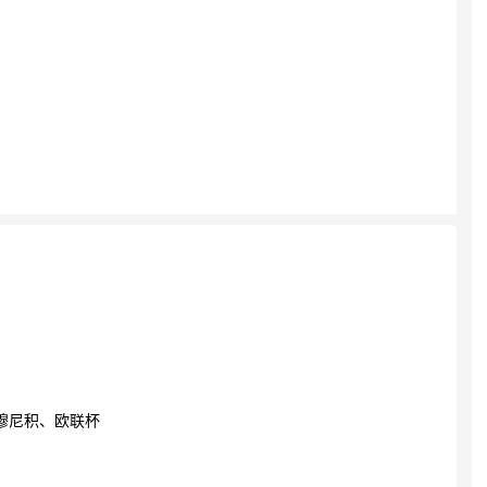
穆尼积、欧联杯