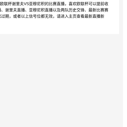
:00 欧联杯谢里夫VS亚穆尼积的比赛直播，喜欢欧联杯可以提前收
播、谢里夫直播、亚穆尼积直播以及两队历史交锋、最新比赛赛
已过期，或者以上信号位都无效，请进入主页查看最新直播新