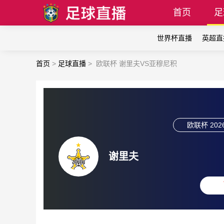
首页
足
世界杯直播
英超直
首页
>
足球直播
>
欧联杯 谢里夫VS亚穆尼积
欧联杯
202
谢里夫