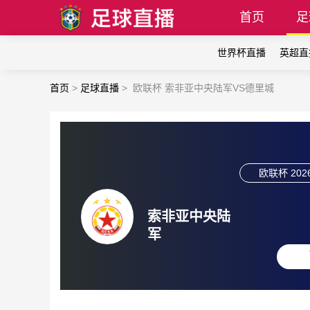
首页
足
世界杯直播
英超直
首页
>
足球直播
>
欧联杯 索非亚中央陆军VS德里城
欧联杯
202
索非亚中央陆
军