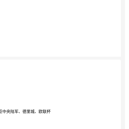
亚中央陆军、德里城、欧联杯