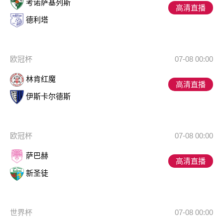
考诺萨基列斯
高清直播
德利塔
欧冠杯
07-08 00:00
林肯红魔
高清直播
伊斯卡尔德斯
欧冠杯
07-08 00:00
萨巴赫
高清直播
新圣徒
世界杯
07-08 00:00