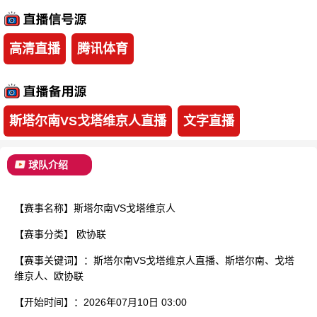
已结束
高清直播
腾讯体育
斯塔尔南VS戈塔维京人直播
文字直播
球队介绍
【赛事名称】斯塔尔南VS戈塔维京人
【赛事分类】
欧协联
【赛事关键词】：斯塔尔南VS戈塔维京人直播、斯塔尔南、戈塔
维京人、欧协联
【开始时间】：2026年07月10日 03:00