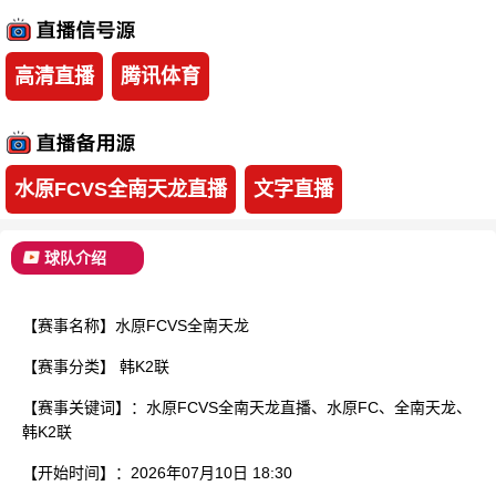
已结束
高清直播
腾讯体育
水原FCVS全南天龙直播
文字直播
球队介绍
【赛事名称】水原FCVS全南天龙
【赛事分类】
韩K2联
【赛事关键词】：水原FCVS全南天龙直播、水原FC、全南天龙、
韩K2联
【开始时间】：2026年07月10日 18:30