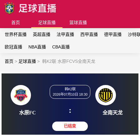
首页
足球直播
篮球直播
世界杯直播
英超直播
法甲直播
西甲直播
德甲直播
沙特
欧冠直播
NBA直播
CBA直播
首页
>
足球直播
>
韩K2联 水原FCVS全南天龙
韩K2联
2026年07月10日 18:30
:
水原FC
全南