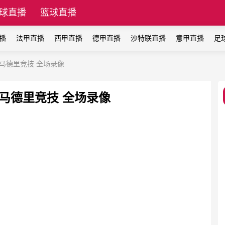
球直播
篮球直播
播
法甲直播
西甲直播
德甲直播
沙特联直播
意甲直播
足
vs马德里竞技 全场录像
vs马德里竞技 全场录像