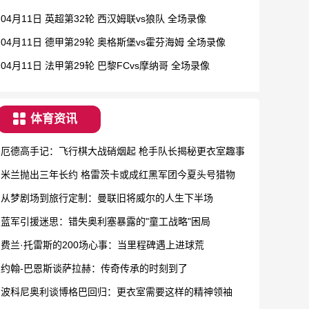
04月11日 英超第32轮 西汉姆联vs狼队 全场录像
04月11日 德甲第29轮 奥格斯堡vs霍芬海姆 全场录像
04月11日 法甲第29轮 巴黎FCvs摩纳哥 全场录像
体育资讯
厄德高手记：飞行棋大战硝烟起 枪手队长揭秘更衣室趣事
米兰抛出三年长约 格雷茨卡或成红黑军团今夏头号猎物
从梦剧场到旅行定制：曼联旧将威尔的人生下半场
蓝军引援迷思：错失奥利塞暴露的"童工战略"困局
费兰·托雷斯的200场心事：当里程碑遇上进球荒
约翰-巴恩斯谈萨拉赫：传奇传承的时刻到了
波科尼奥利谈博格巴回归：更衣室需要这样的精神领袖