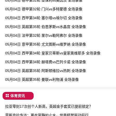
05月04日 德甲第32轮 圣保利vs美因茨 全场录像
05月04日 德甲第32轮 门兴vs多特蒙德 全场录像
05月04日 西甲第34轮 塞尔塔vs埃尔切 全场录像
05月04日 英超第35轮 伯恩茅斯vs水晶宫 全场录像
05月04日 法甲第32轮 里尔vs勒阿弗尔 全场录像
05月04日 意甲第35轮 尤文图斯vs维罗纳 全场录像
05月04日 西甲第34轮 皇家贝蒂斯vs皇家奥维耶多 全场录像
05月04日 西甲第34轮 赫塔费vs巴列卡诺 全场录像
05月04日 英超第35轮 阿斯顿维拉vs热刺 全场录像
05月04日 英超第35轮 曼联vs利物浦 全场录像
体育资讯
拉亚零封17次创个人新高，英超金手套奖已提前锁定？
莫斯克拉专访：更衣室静如止水，世界杯梦驱动前行