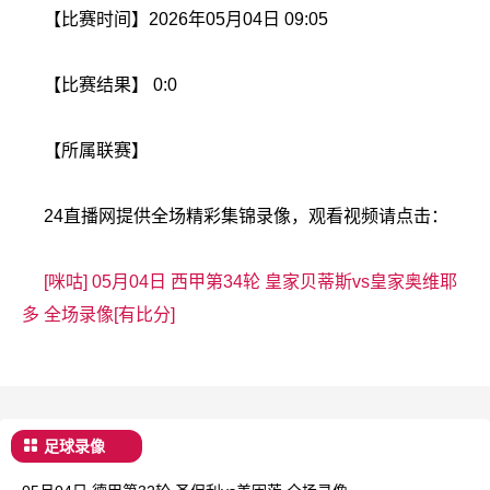
【比赛时间】2026年05月04日 09:05
【比赛结果】 0:0
【所属联赛】
24直播网提供全场精彩集锦录像，观看视频请点击：
[咪咕] 05月04日 西甲第34轮 皇家贝蒂斯vs皇家奥维耶
多 全场录像[有比分]
足球录像