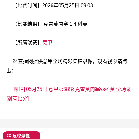
【比赛时间】2026年05月25日 09:03
【比赛结果】 克雷莫内塞 1:4 科莫
【所属联赛】
意甲
24直播网提供意甲全场精彩集锦录像，观看视频请点
击：
[咪咕] 05月25日 意甲第38轮 克雷莫内塞vs科莫 全场录
像[有比分]
足球录像