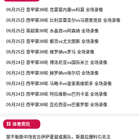
05月25日 意甲第38轮 克雷莫内塞vs科莫 全场录像
05月25日 西甲第38轮 比利亚雷亚尔vs马德里竞技 全场录像
05月25日 英超第38轮 水晶宫vs阿森纳 全场录像
05月25日 意甲第38轮 都灵vs尤文图斯 全场录像
05月25日 意甲第38轮 维罗纳vs罗马 全场录像
05月24日 意甲第38轮 博洛尼亚vs国际米兰 全场录像
05月24日 西甲第38轮 赫罗纳vs埃尔切 全场录像
05月24日 西甲第38轮 马略卡vs皇家奥维耶多 全场录像
05月24日 西甲第38轮 阿拉维斯vs巴列卡诺 全场录像
05月24日 西甲第38轮 瓦伦西亚vs巴塞罗那 全场录像
体育资讯
那不勒斯中场安古伊萨夏窗或离队，斯基拉爆料引关注