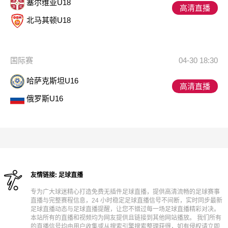
塞尔维亚U18
高清直播
北马其顿U18
国际赛
04-30 18:30
哈萨克斯坦U16
高清直播
俄罗斯U16
友情链接:
足球直播
专为广大球迷精心打造免费无插件足球直播，提供高清流畅的足球赛事
直播与完整赛程信息，24 小时稳定足球直播信号不间断，实时同步最新
足球直播动态与足球直播提醒，让您不错过每一场足球直播精彩对决。
本站所有的直播和视频均为网友提供且链接到其他网站播放。 我们所有
的直播信号均由用户收集或从搜索引擎搜索整理获得，如有侵权请立即