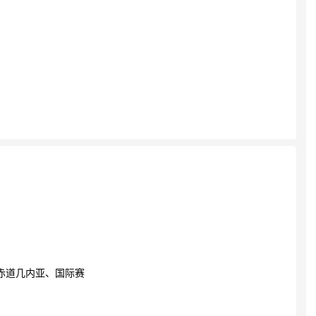
赤道几内亚、国际赛