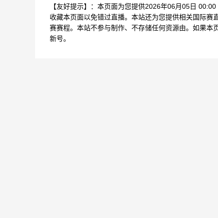
【友好提示】：本页面为您提供2026年06月05日 00
收藏本页面以免错过直播。本站还为您提供相关国际赛
赛赛程。本站不参与制作、不存储任何资源由。如果本
新号。