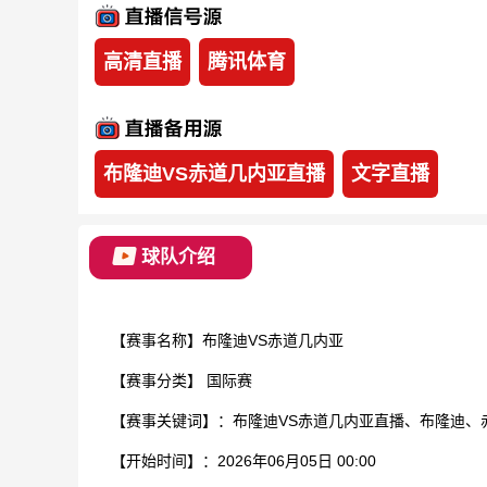
高清直播
腾讯体育
布隆迪VS赤道几内亚直播
文字直播
球队介绍
【赛事名称】布隆迪VS赤道几内亚
【赛事分类】
国际赛
【赛事关键词】：布隆迪VS赤道几内亚直播、布隆迪、
【开始时间】：2026年06月05日 00:00