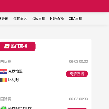
球录像
体育资讯
欧冠直播
NBA直播
CBA直播
热门直播
国际赛
06-03 00:00
克罗地亚
高清直播
比利时
国际赛
06-03 00:30
沙特阿拉伯U21