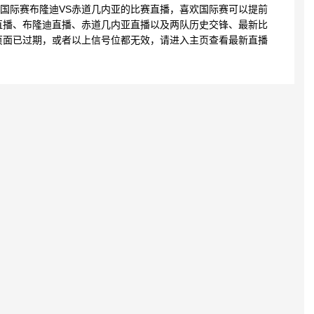
:00 国际赛布隆迪VS赤道几内亚的比赛直播，喜欢国际赛可以提前
直播、布隆迪直播、赤道几内亚直播以及两队历史交锋、最新比
页面已过期，或者以上信号位都无效，请进入主页查看最新直播