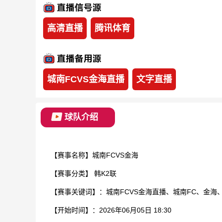
高清直播
腾讯体育
城南FCVS金海直播
文字直播
球队介绍
【赛事名称】城南FCVS金海
【赛事分类】
韩K2联
【赛事关键词】：城南FCVS金海直播、城南FC、金海、
【开始时间】：2026年06月05日 18:30