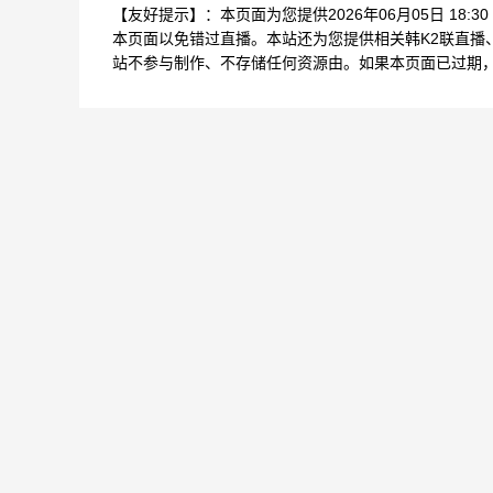
【友好提示】：本页面为您提供2026年06月05日 18:
本页面以免错过直播。本站还为您提供相关韩K2联直播
站不参与制作、不存储任何资源由。如果本页面已过期