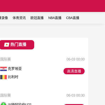
球录像
体育资讯
欧冠直播
NBA直播
CBA直播
热门直播
国际赛
06-03 00:00
克罗地亚
高清直播
比利时
国际赛
06-03 00:30
沙特阿拉伯U21