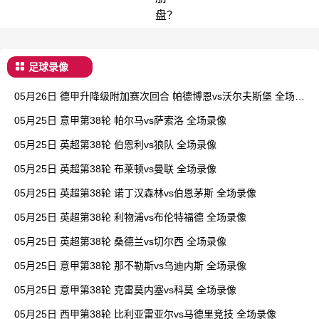
盘？
足球录像
05月26日 德甲升降级附加赛次回合 帕德博恩vs沃尔夫斯堡 全场录
像
05月25日 意甲第38轮 帕尔马vs萨索洛 全场录像
05月25日 英超第38轮 伯恩利vs狼队 全场录像
05月25日 英超第38轮 布莱顿vs曼联 全场录像
05月25日 英超第38轮 诺丁汉森林vs伯恩茅斯 全场录像
05月25日 英超第38轮 利物浦vs布伦特福德 全场录像
05月25日 英超第38轮 桑德兰vs切尔西 全场录像
05月25日 意甲第38轮 那不勒斯vs乌迪内斯 全场录像
05月25日 意甲第38轮 克雷莫内塞vs科莫 全场录像
05月25日 西甲第38轮 比利亚雷亚尔vs马德里竞技 全场录像