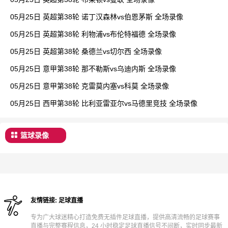
05月25日 英超第38轮 诺丁汉森林vs伯恩茅斯 全场录像
05月25日 英超第38轮 利物浦vs布伦特福德 全场录像
05月25日 英超第38轮 桑德兰vs切尔西 全场录像
05月25日 意甲第38轮 那不勒斯vs乌迪内斯 全场录像
05月25日 意甲第38轮 克雷莫内塞vs科莫 全场录像
05月25日 西甲第38轮 比利亚雷亚尔vs马德里竞技 全场录像
篮球录像
友情链接:
足球直播
专为广大球迷精心打造免费无插件足球直播，提供高清流畅的足球赛事
直播与完整赛程信息，24 小时稳定足球直播信号不间断，实时同步最新